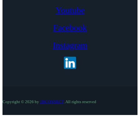
Youtube
Facebook
Instagram
Copyright © 2026 by
2BCONNECT
. All rights reserved