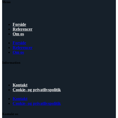
Menu
Forside
Referencer
Om os
Forside
Referencer
Om os
Information
Kontakt
Cookie- og privatlivspolitik
Kontakt
Cookie- og privatlivspolitik
Kontakt os