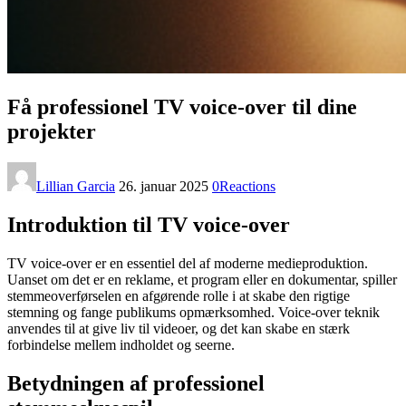
Få professionel TV voice-over til dine
projekter
Lillian Garcia
26. januar 2025
0
Reactions
Introduktion til TV voice-over
TV voice-over er en essentiel del af moderne medieproduktion.
Uanset om det er en reklame, et program eller en dokumentar, spiller
stemmeoverførselen en afgørende rolle i at skabe den rigtige
stemning og fange publikums opmærksomhed. Voice-over teknik
anvendes til at give liv til videoer, og det kan skabe en stærk
forbindelse mellem indholdet og seerne.
Betydningen af professionel