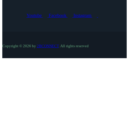
Youtube
Facebook
Instagram
Copyright © 2026 by
2BCONNECT
. All rights reserved