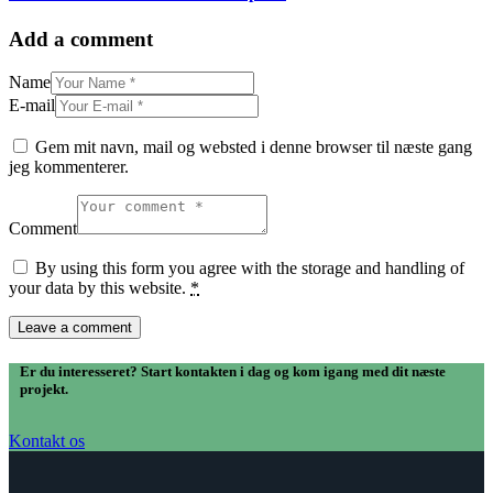
Add a comment
Name
E-mail
Gem mit navn, mail og websted i denne browser til næste gang
jeg kommenterer.
Comment
By using this form you agree with the storage and handling of
your data by this website.
*
Er du interesseret? Start kontakten i dag og kom igang med dit næste
projekt.
Kontakt os