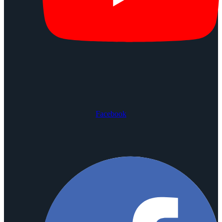
Facebook