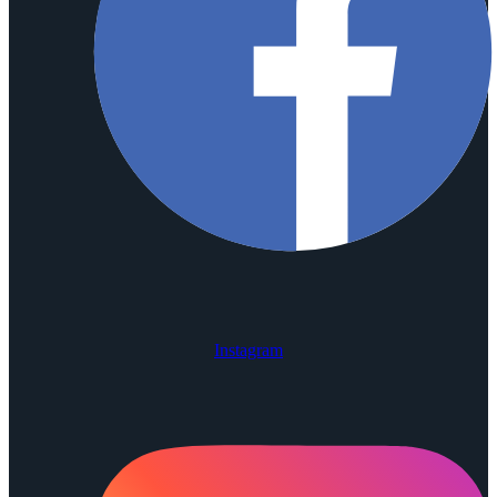
Instagram