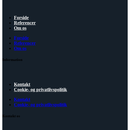
Forside
Referencer
Om os
Forside
Referencer
Om os
Information
Kontakt
Cookie- og privatlivspolitik
Kontakt
Cookie- og privatlivspolitik
Kontakt os