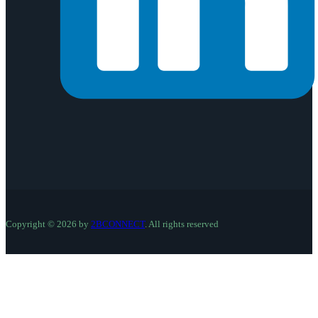
Copyright © 2026 by
2BCONNECT
. All rights reserved