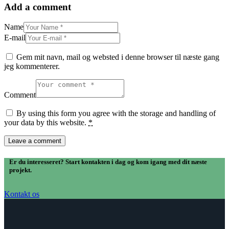
Add a comment
Name
E-mail
Gem mit navn, mail og websted i denne browser til næste gang
jeg kommenterer.
Comment
By using this form you agree with the storage and handling of
your data by this website.
*
Er du interesseret? Start kontakten i dag og kom igang med dit næste
projekt.
Kontakt os