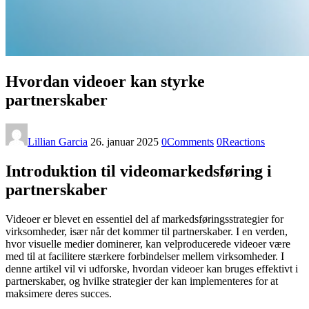
Hvordan videoer kan styrke
partnerskaber
Lillian Garcia
26. januar 2025
0
Comments
0
Reactions
Introduktion til videomarkedsføring i
partnerskaber
Videoer er blevet en essentiel del af markedsføringsstrategier for
virksomheder, især når det kommer til partnerskaber. I en verden,
hvor visuelle medier dominerer, kan velproducerede videoer være
med til at facilitere stærkere forbindelser mellem virksomheder. I
denne artikel vil vi udforske, hvordan videoer kan bruges effektivt i
partnerskaber, og hvilke strategier der kan implementeres for at
maksimere deres succes.