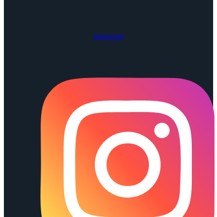
Instagram