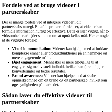
Fordele ved at bruge videoer i
partnerskaber
Der er mange fordele ved at integrere videoer i dit
partnerskabsstrategi. En af de primære fordele er, at videoer kan
formidle information hurtigt og effektivt. Dette er især vigtigt, når to
virksomheder arbejder sammen om at opnå fælles mål. Her er nogle
af de vigtigste fordele:
Visuel kommunikation:
Videoer kan hjælpe med at forklare
komplekse emner eller produktfunktioner på en nemmere og
mere engagerende måde.
Øget engagement:
Mennesker er mere tilbøjelige til at
engagere sig med visuelt indhold, hvilket kan føre til højere
konverteringer og bedre resultater.
Brand awareness:
Videoer kan hjælpe med at skabe
opmærksomhed om dit brand og dit partnerskab, hvilket kan
øge synligheden på markedet.
Sådan laver du effektive videoer til
partnerskaber