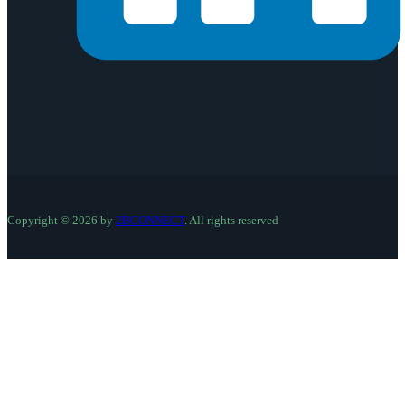
Copyright © 2026 by
2BCONNECT
. All rights reserved