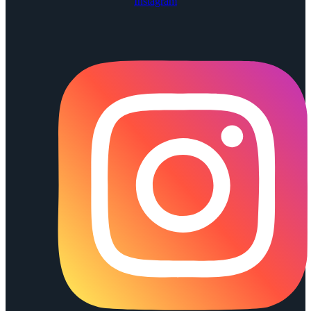
Instagram