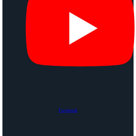
Facebook