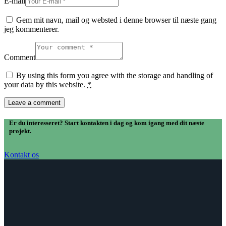
E-mail
Gem mit navn, mail og websted i denne browser til næste gang
jeg kommenterer.
Comment
By using this form you agree with the storage and handling of
your data by this website.
*
Er du interesseret? Start kontakten i dag og kom igang med dit næste
projekt.
Kontakt os