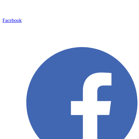
Facebook