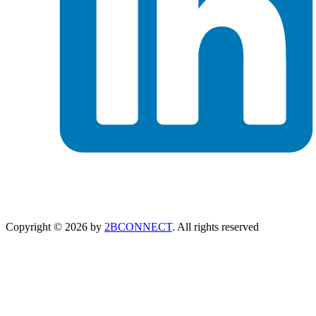
Copyright © 2026 by
2BCONNECT
. All rights reserved