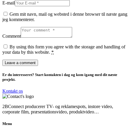
E-mail
Gem mit navn, mail og websted i denne browser til næste gang
jeg kommenterer.
Comment
By using this form you agree with the storage and handling of
your data by this website.
*
Er du interesseret? Start kontakten i dag og kom igang med dit næste
projekt.
Kontakt os
2BConnect producerer TV- og reklamespots, instore video,
corporate film, præsentationsvideo, produktvideo…
Menu