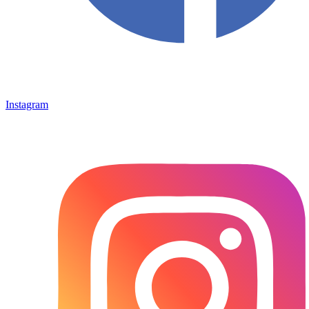
Instagram