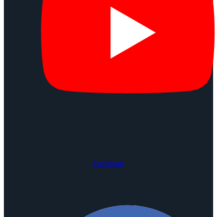
Facebook