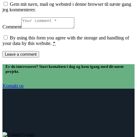
Gem mit navn, mail og websted i denne browser til næste gang
jeg kommenterer.
Comment
By using this form you agree with the storage and handling of
your data by this website.
*
Er du interesseret? Start kontakten i dag og kom igang med dit næste
projekt.
Kontakt os