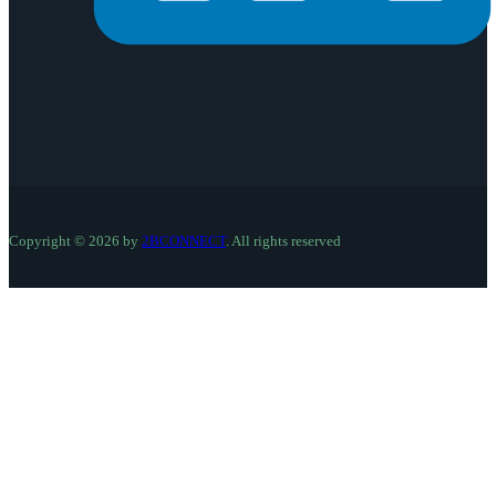
Copyright © 2026 by
2BCONNECT
. All rights reserved