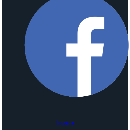
Instagram