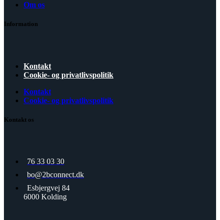
Om os
Information
Kontakt
Cookie- og privatlivspolitik
Kontakt
Cookie- og privatlivspolitik
Kontakt os
76 33 03 30
bo@2bconnect.dk
Esbjergvej 84
6000 Kolding