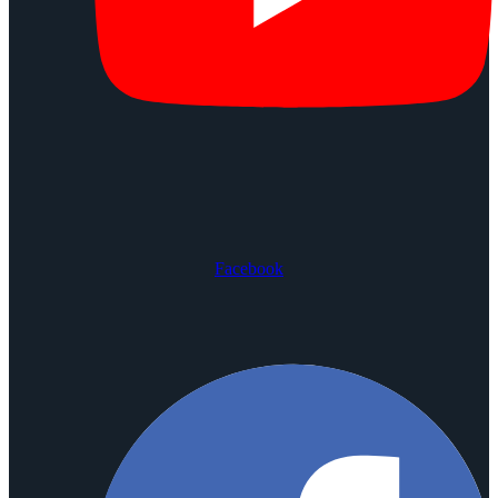
Facebook