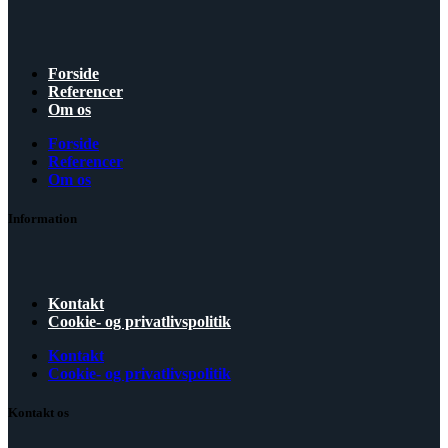
Forside
Referencer
Om os
Forside
Referencer
Om os
Information
Kontakt
Cookie- og privatlivspolitik
Kontakt
Cookie- og privatlivspolitik
Kontakt os