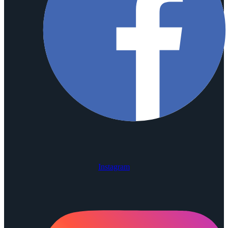
Instagram