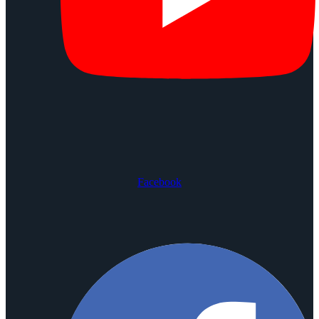
Facebook