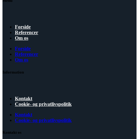
Menu
Forside
Referencer
Om os
Forside
Referencer
Om os
Information
Kontakt
Cookie- og privatlivspolitik
Kontakt
Cookie- og privatlivspolitik
Kontakt os