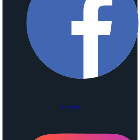
Instagram